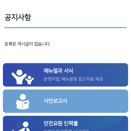
공지사항
등록된 게시글이 없습니다.
매뉴얼과 서식
운영지침, 매뉴얼등 참고자료 제공
사안보고서
안전요원 인력풀