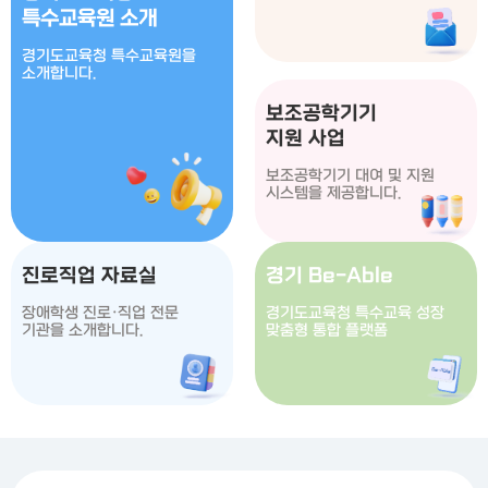
특수교육원 소개
경기도교육청 특수교육원을
소개합니다.
보조공학기기
​지원 사업
보조공학기기 대여 및 지원
시스템을 제공합니다.
진로직업 자료실
경기 Be-Able
장애학생 진로·직업 전문
경기도교육청 특수교육 성장
기관을 소개합니다.
맞춤형 통합 플랫폼