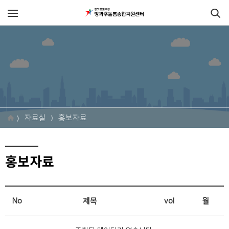
자료실
홍보자료
홍보자료
No
제목
vol
월