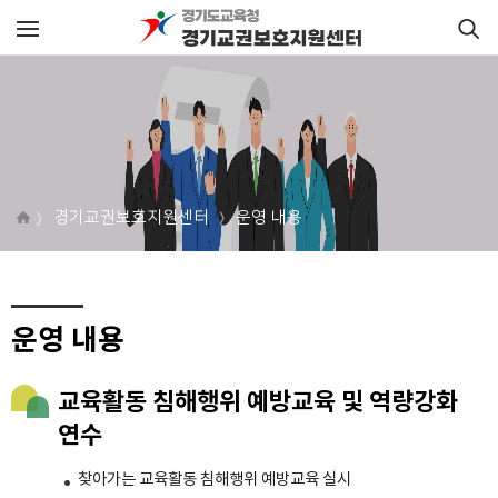
경기교권보호지원센터
운영 내용
운영 내용
교육활동 침해행위 예방교육 및 역량강화
연수
찾아가는 교육활동 침해행위 예방교육 실시