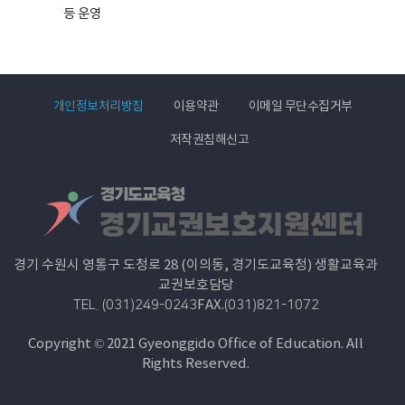
등 운영
개인정보처리방침
이용약관
이메일 무단수집거부
저작권침해신고
경기 수원시 영통구 도청로 28 (이의동, 경기도교육청) 생활교육과
교권보호담당
FAX.
TEL. (031)249-0243
(031)821-1072
Copyright © 2021 Gyeonggido Office of Education. All
Rights Reserved.