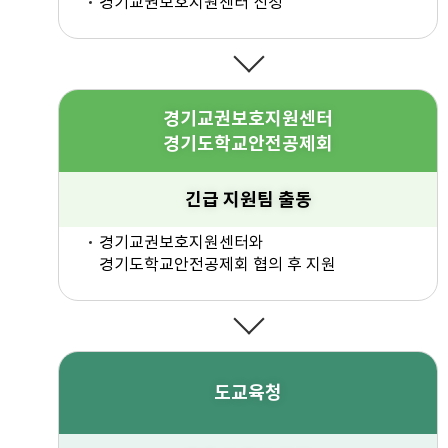
경기교권보호지원센터 신청
경기교권보호지원센터
경기도학교안전공제회
긴급 지원팀 출동
경기교권보호지원센터와
경기도학교안전공제회 협의 후 지원
도교육청