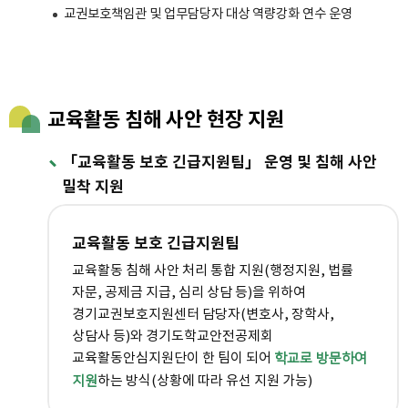
교권보호책임관 및 업무담당자 대상 역량강화 연수 운영
교육활동 침해 사안 현장 지원
「교육활동 보호 긴급지원팀」 운영 및 침해 사안
밀착 지원
교육활동 보호 긴급지원팀
교육활동 침해 사안 처리 통합 지원(행정지원, 법률
자문, 공제금 지급, 심리 상담 등)을 위하여
경기교권보호지원센터 담당자(변호사, 장학사,
상담사 등)와 경기도학교안전공제회
교육활동안심지원단이 한 팀이 되어
학교로 방문하여
하는 방식(상황에 따라 유선 지원 가능)
지원