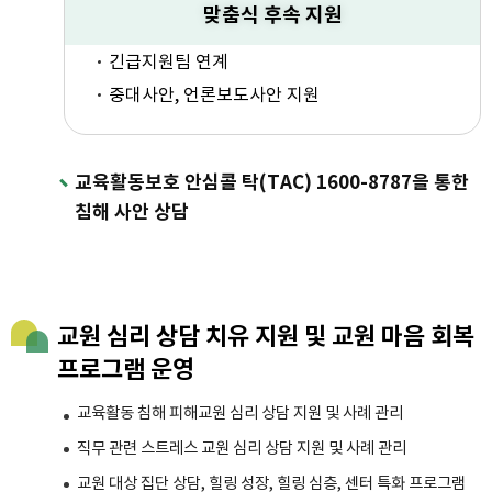
맞춤식 후속 지원
긴급지원팀 연계
중대사안, 언론보도사안 지원
교육활동보호 안심콜 탁(TAC) 1600-8787을 통한
침해 사안 상담
교원 심리 상담 치유 지원 및 교원 마음 회복
프로그램 운영
교육활동 침해 피해교원 심리 상담 지원 및 사례 관리
직무 관련 스트레스 교원 심리 상담 지원 및 사례 관리
교원 대상 집단 상담, 힐링 성장, 힐링 심층, 센터 특화 프로그램